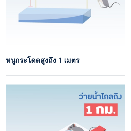
หนูกระโดดสูงถึง 1 เมตร