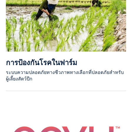
การป้องกันโรคในฟาร์ม
ระบบความปลอดภัยทางชีวภาพทางเลือกที่ปลอดภัยสำหรับ
ผู้เลี้ยงสัตว์ปีก