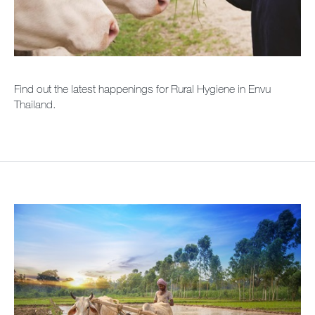
จดหมายข่าว
แผนผังเว็บไซต์
ร่วมงานกับเรา
Find out the latest happenings for Rural Hygiene in Envu
Thailand.