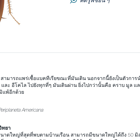
ศัตรูพืชอื่น ๆ
สามารถแพร่เชื้อแบคทีเรียขณะที่มันเดิน นอกจากนี้ยังเป็นตัวการน
ละ อีโคไล ไปยังทุกที่ๆ มันเดินผ่าน ยิ่งไปกว่านั้นคือ คราบ มูล แ
ิแพ้อีกด้วย
eriplaneta Americana
วิทยา
นาดใหญ่ที่สุดที่พบตามบ้านเรือน สามารถมีขนาดใหญ่ได้ถึง 50 มิล