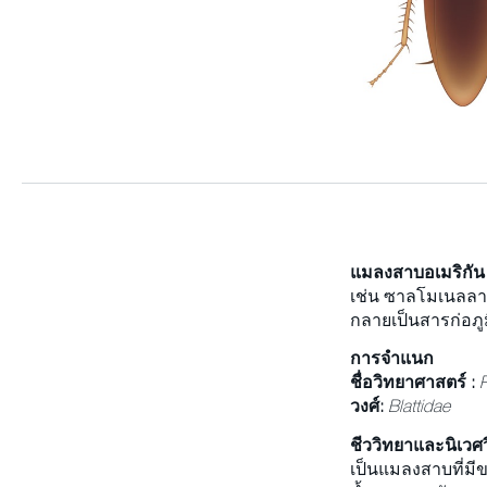
แมลงสาบอเมริกัน
เช่น ซาลโมเนลลา แ
กลายเป็นสารก่อภูม
การจำแนก
ชื่อวิทยาศาสตร์
:
P
วงศ์
:
Blattidae
ชีววิทยาและนิเวศ
เป็นแมลงสาบที่มีข