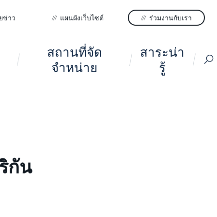
ยข่าว
แผนผังเว็บไซต์
ร่วมงานกับเรา
สถานที่จัด
สาระน่า
จำหน่าย
รู้
ิกัน