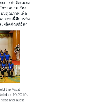
 และการกำจัดแมลง
ีการอบรมเรื่อง
บบคุณภาพ เพื่อ
นอกจากนี้มีการจัด
ละผลิตภัณฑ์อื่นๆ
eld the Audit
 October 10,2019 at
 pest and audit