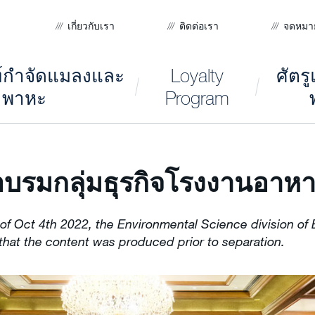
เกี่ยวกับเรา
ติดต่อเรา
จดหมา
ฑ์กำจัดแมลงและ
Loyalty
ศัตร
พาหะ
Program
อบรมกลุ่มธุรกิจโรงงานอาห
 of Oct 4th 2022, the Environmental Science division of
that the content was produced prior to separation.