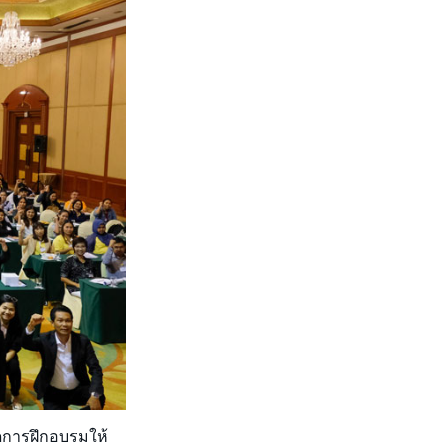
จัดการฝึกอบรมให้