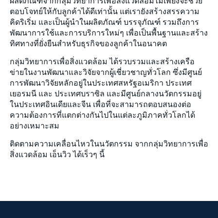
ผลิตภัณฑ์จากกลุ่มวิทยาการเพื่อสิ่งแวดล้อมไม่เพียงจะช่วย
ตอบโจทย์ให้กับลูกค้าได้ดีเท่านั้น แต่เรายังสร้างสรรความ
คิดริเริ่ม และเป็นผู้นำในผลิตภัณฑ์ บรรจุภัณฑ์ รวมถึงการ
พัฒนาการใช้และการบริการใหม่ๆ เพื่อเป็นพื้นฐานและสร้าง
ทิศทางที่ยั่งยืนสำหรับธุรกิจของลูกค้าในอนาคต
กลุ่มวิทยาการเพื่อสิ่งแวดล้อม ได้รวบรวมและสร้างเครือ
ข่ายในงานพัฒนาและวิจัยจากผู้เชี่ยวชาญทั่วโลก ซึ่งมีศูนย์
การพัฒนาวิจัยหลักอยู่ในประเทศสหรัฐอเมริกา ประเทศ
เยอรมนี และ ประเทศบราซิล และมีศูนย์กลางนวัตกรรมอยู่
ในประเทศอินเดียและจีน เพื่อที่จะสามารถตอบสนองต่อ
ความต้องการที่แตกต่างกันไปในแต่ละภูมิภาคทั่วโลกได้
อย่างเหมาะสม
ติดตามความเคลื่อนไหวในนวัตกรรม จากกลุ่มวิทยาการเพื่อ
สิ่งแวดล้อม เอ็นวิว ได้เร็วๆ นี้