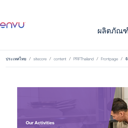
ผลิตภัณ
ประเทศไทย
sitecore
content
PRFThailand
Frontpage
จ
Our Activities