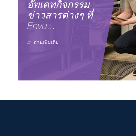
อัพเดทกิจกรรม
ข่าวสารต่างๆ ที่
Envu...
อ่านเพิ่มเติม